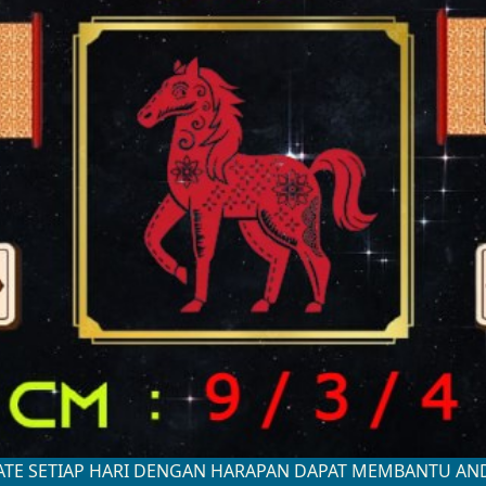
TE SETIAP HARI DENGAN HARAPAN DAPAT MEMBANTU AN