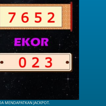
DA MENDAPATKAN JACKPOT.