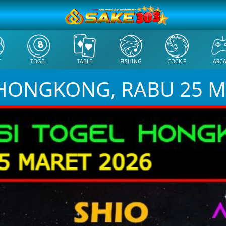
T
TOGEL
TABLE
FISHING
COCK F.
ARC
 HONGKONG, RABU 25 M