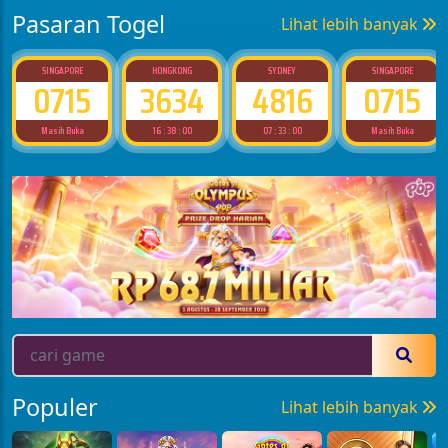
Pasaran Togel
Lihat lebih banyak
HONGKONG
SYDNEY
SINGAPORE
HONGKONG
3634
4816
0715
3634
16 : 38 : 00
07 : 33 : 00
Masih Buka
16 : 38 : 00
Populer
Lihat lebih banyak