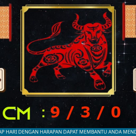
AP HARI DENGAN HARAPAN DAPAT MEMBANTU ANDA MEND