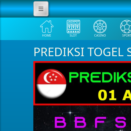
HOME
SLOT
CASINO
SPOR
PREDIKSI TOGEL 