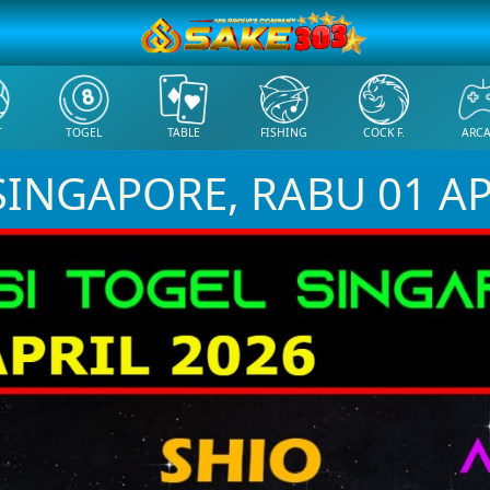
T
TOGEL
TABLE
FISHING
COCK F.
ARC
SINGAPORE, RABU 01 AP