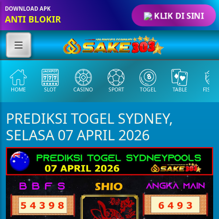
DOWNLOAD APK
KLIK DI SINI
ANTI BLOKIR
HOME
SLOT
CASINO
SPORT
TOGEL
TABLE
FISHI
PREDIKSI TOGEL SYDNEY,
SELASA 07 APRIL 2026