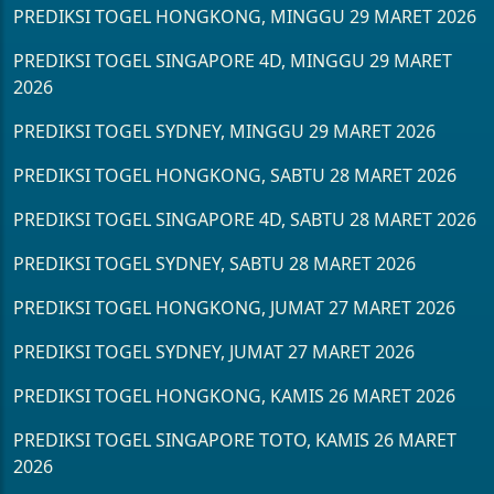
PREDIKSI TOGEL HONGKONG, MINGGU 29 MARET 2026
PREDIKSI TOGEL SINGAPORE 4D, MINGGU 29 MARET
2026
PREDIKSI TOGEL SYDNEY, MINGGU 29 MARET 2026
PREDIKSI TOGEL HONGKONG, SABTU 28 MARET 2026
PREDIKSI TOGEL SINGAPORE 4D, SABTU 28 MARET 2026
PREDIKSI TOGEL SYDNEY, SABTU 28 MARET 2026
PREDIKSI TOGEL HONGKONG, JUMAT 27 MARET 2026
PREDIKSI TOGEL SYDNEY, JUMAT 27 MARET 2026
PREDIKSI TOGEL HONGKONG, KAMIS 26 MARET 2026
PREDIKSI TOGEL SINGAPORE TOTO, KAMIS 26 MARET
2026