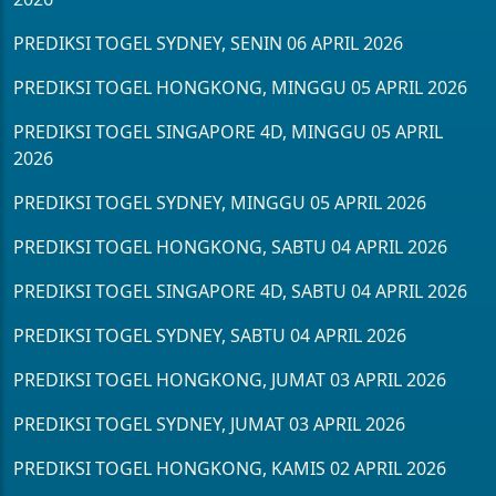
PREDIKSI TOGEL SYDNEY, SENIN 06 APRIL 2026
PREDIKSI TOGEL HONGKONG, MINGGU 05 APRIL 2026
PREDIKSI TOGEL SINGAPORE 4D, MINGGU 05 APRIL
2026
PREDIKSI TOGEL SYDNEY, MINGGU 05 APRIL 2026
PREDIKSI TOGEL HONGKONG, SABTU 04 APRIL 2026
PREDIKSI TOGEL SINGAPORE 4D, SABTU 04 APRIL 2026
PREDIKSI TOGEL SYDNEY, SABTU 04 APRIL 2026
PREDIKSI TOGEL HONGKONG, JUMAT 03 APRIL 2026
PREDIKSI TOGEL SYDNEY, JUMAT 03 APRIL 2026
PREDIKSI TOGEL HONGKONG, KAMIS 02 APRIL 2026