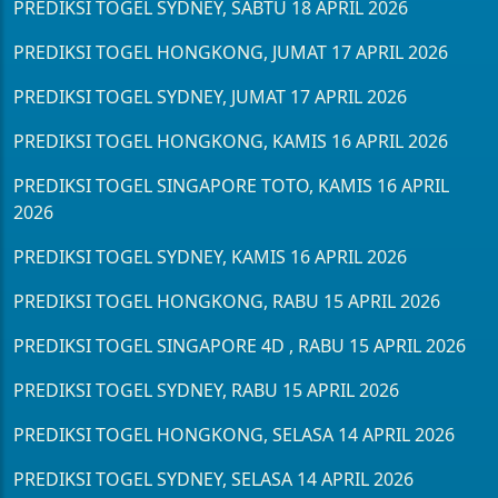
PREDIKSI TOGEL SYDNEY, SABTU 18 APRIL 2026
PREDIKSI TOGEL HONGKONG, JUMAT 17 APRIL 2026
PREDIKSI TOGEL SYDNEY, JUMAT 17 APRIL 2026
PREDIKSI TOGEL HONGKONG, KAMIS 16 APRIL 2026
PREDIKSI TOGEL SINGAPORE TOTO, KAMIS 16 APRIL
2026
PREDIKSI TOGEL SYDNEY, KAMIS 16 APRIL 2026
PREDIKSI TOGEL HONGKONG, RABU 15 APRIL 2026
PREDIKSI TOGEL SINGAPORE 4D , RABU 15 APRIL 2026
PREDIKSI TOGEL SYDNEY, RABU 15 APRIL 2026
PREDIKSI TOGEL HONGKONG, SELASA 14 APRIL 2026
PREDIKSI TOGEL SYDNEY, SELASA 14 APRIL 2026