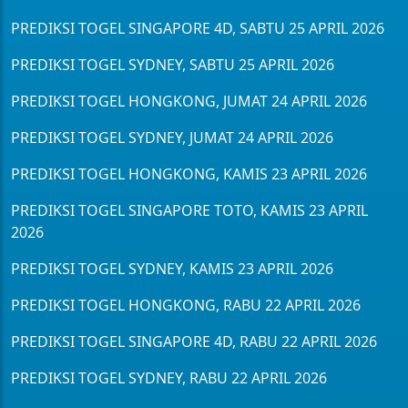
PREDIKSI TOGEL SINGAPORE 4D, SABTU 25 APRIL 2026
PREDIKSI TOGEL SYDNEY, SABTU 25 APRIL 2026
PREDIKSI TOGEL HONGKONG, JUMAT 24 APRIL 2026
PREDIKSI TOGEL SYDNEY, JUMAT 24 APRIL 2026
PREDIKSI TOGEL HONGKONG, KAMIS 23 APRIL 2026
PREDIKSI TOGEL SINGAPORE TOTO, KAMIS 23 APRIL
2026
PREDIKSI TOGEL SYDNEY, KAMIS 23 APRIL 2026
PREDIKSI TOGEL HONGKONG, RABU 22 APRIL 2026
PREDIKSI TOGEL SINGAPORE 4D, RABU 22 APRIL 2026
PREDIKSI TOGEL SYDNEY, RABU 22 APRIL 2026