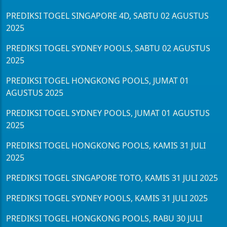
PREDIKSI TOGEL SINGAPORE 4D, SABTU 02 AGUSTUS
2025
PREDIKSI TOGEL SYDNEY POOLS, SABTU 02 AGUSTUS
2025
PREDIKSI TOGEL HONGKONG POOLS, JUMAT 01
AGUSTUS 2025
PREDIKSI TOGEL SYDNEY POOLS, JUMAT 01 AGUSTUS
2025
PREDIKSI TOGEL HONGKONG POOLS, KAMIS 31 JULI
2025
PREDIKSI TOGEL SINGAPORE TOTO, KAMIS 31 JULI 2025
PREDIKSI TOGEL SYDNEY POOLS, KAMIS 31 JULI 2025
PREDIKSI TOGEL HONGKONG POOLS, RABU 30 JULI