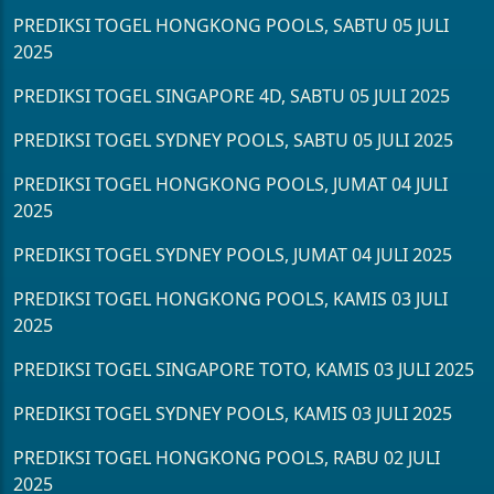
PREDIKSI TOGEL HONGKONG POOLS, SABTU 05 JULI
2025
PREDIKSI TOGEL SINGAPORE 4D, SABTU 05 JULI 2025
PREDIKSI TOGEL SYDNEY POOLS, SABTU 05 JULI 2025
PREDIKSI TOGEL HONGKONG POOLS, JUMAT 04 JULI
2025
PREDIKSI TOGEL SYDNEY POOLS, JUMAT 04 JULI 2025
PREDIKSI TOGEL HONGKONG POOLS, KAMIS 03 JULI
2025
PREDIKSI TOGEL SINGAPORE TOTO, KAMIS 03 JULI 2025
PREDIKSI TOGEL SYDNEY POOLS, KAMIS 03 JULI 2025
PREDIKSI TOGEL HONGKONG POOLS, RABU 02 JULI
2025