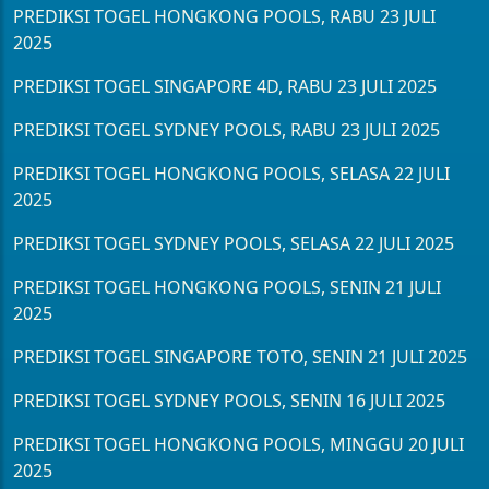
PREDIKSI TOGEL HONGKONG POOLS, RABU 23 JULI
2025
PREDIKSI TOGEL SINGAPORE 4D, RABU 23 JULI 2025
PREDIKSI TOGEL SYDNEY POOLS, RABU 23 JULI 2025
PREDIKSI TOGEL HONGKONG POOLS, SELASA 22 JULI
2025
PREDIKSI TOGEL SYDNEY POOLS, SELASA 22 JULI 2025
PREDIKSI TOGEL HONGKONG POOLS, SENIN 21 JULI
2025
PREDIKSI TOGEL SINGAPORE TOTO, SENIN 21 JULI 2025
PREDIKSI TOGEL SYDNEY POOLS, SENIN 16 JULI 2025
PREDIKSI TOGEL HONGKONG POOLS, MINGGU 20 JULI
2025