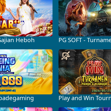
Gajian Heboh
PG SOFT - Turname
Spadegaming
Play and Win Tou