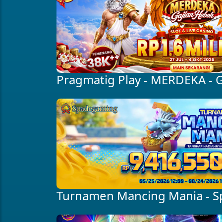
Pragmatig Play - MERDEKA - 
Turnamen Mancing Mania - 