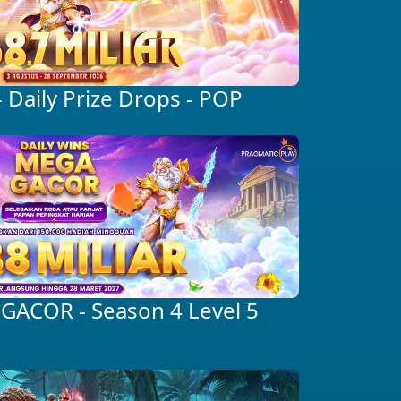
 Daily Prize Drops - POP
GACOR - Season 4 Level 5