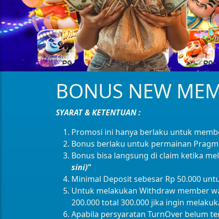
BONUS NEW MEM
SYARAT & KETENTUAN :
Promosi ini hanya berlaku untuk memb
Bonus berlaku untuk permainan Pragmati
Bonus bisa langsung di claim ketika 
sini)"
Minimal Deposit sebesar Rp 50.000 untu
Untuk melakukan Withdraw member wajib
200.000 total 300.000 jika ingin melaku
Apabila persyaratan TurnOver belum t