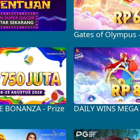
Gates of Olympus -
E BONANZA - Prize
DAILY WINS MEGA 