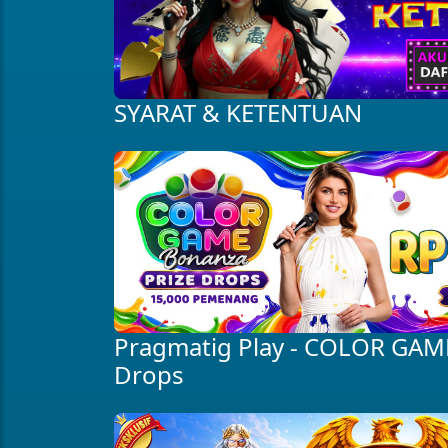
SYARAT & KETENTUAN
Pragmatig Play - COLOR GAM
Drops