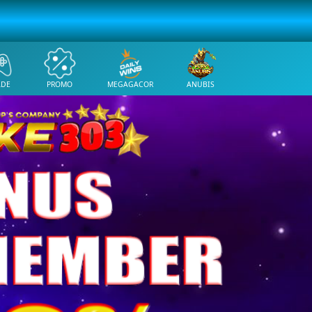
ADE
PROMO
MEGAGACOR
ANUBIS