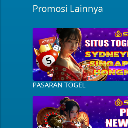
Promosi Lainnya
PASARAN TOGEL