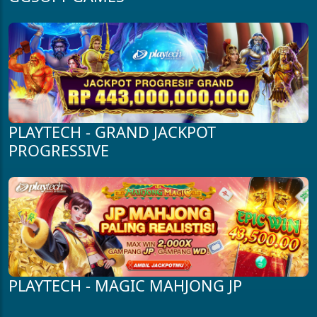
PLAYTECH - GRAND JACKPOT
PROGRESSIVE
PLAYTECH - MAGIC MAHJONG JP