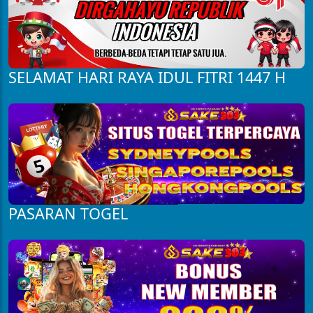
SELAMAT HARI RAYA IDUL FITRI 1447 H
PASARAN TOGEL