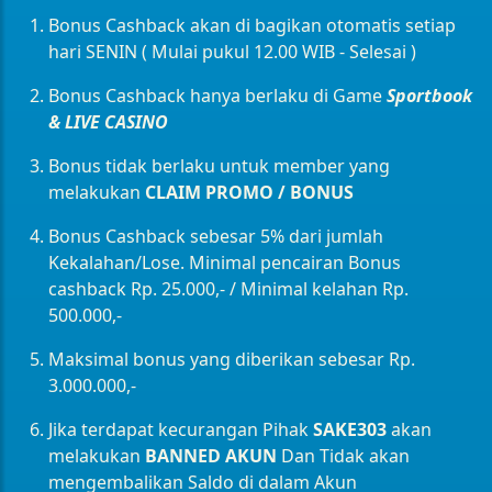
Bonus Cashback akan di bagikan otomatis setiap
hari SENIN ( Mulai pukul 12.00 WIB - Selesai )
Bonus Cashback hanya berlaku di Game
Sportbook
& LIVE CASINO
Bonus tidak berlaku untuk member yang
melakukan
CLAIM PROMO / BONUS
Bonus Cashback sebesar 5% dari jumlah
Kekalahan/Lose. Minimal pencairan Bonus
cashback Rp. 25.000,- / Minimal kelahan Rp.
500.000,-
Maksimal bonus yang diberikan sebesar Rp.
3.000.000,-
Jika terdapat kecurangan Pihak
SAKE303
akan
melakukan
BANNED AKUN
Dan Tidak akan
mengembalikan Saldo di dalam Akun