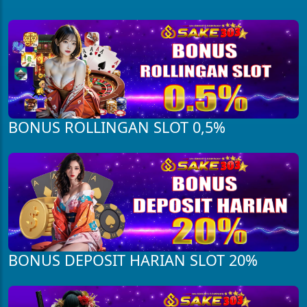
BONUS ROLLINGAN SLOT 0,5%
BONUS DEPOSIT HARIAN SLOT 20%