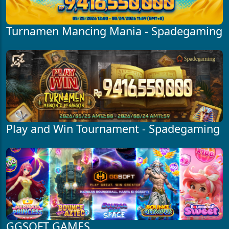
Turnamen Mancing Mania - Spadegaming
Play and Win Tournament - Spadegaming
GGSOFT GAMES