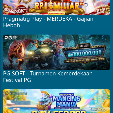
Pragmatig Play - MERDEKA - Gajian
Heboh
PG SOFT - Turnamen Kemerdekaan -
Festival PG